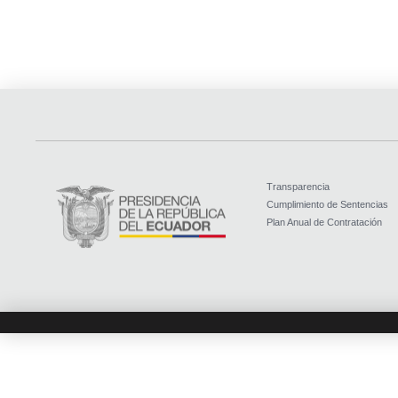
Transparencia
Cumplimiento de Sentencias
Plan Anual de Contratación