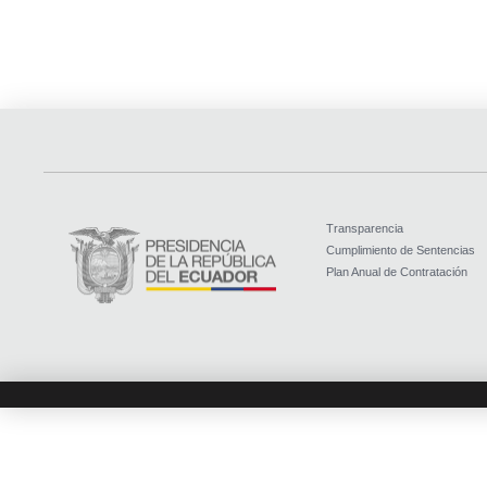
Transparencia
Cumplimiento de Sentencias
Plan Anual de Contratación