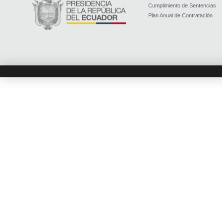
Cumplimiento de Sentencias
Plan Anual de Contratación