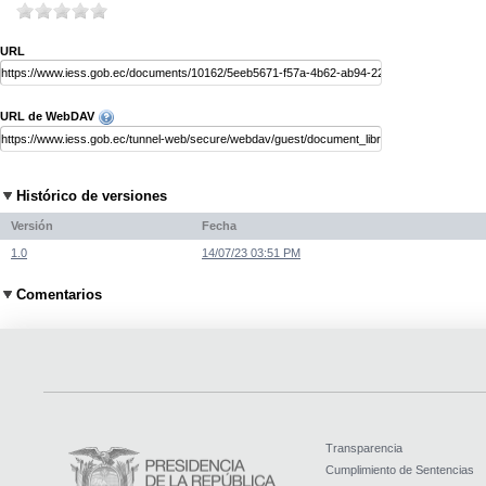
URL
URL de WebDAV
Histórico de versiones
Versión
Fecha
1.0
14/07/23 03:51 PM
Comentarios
Transparencia
Cumplimiento de Sentencias