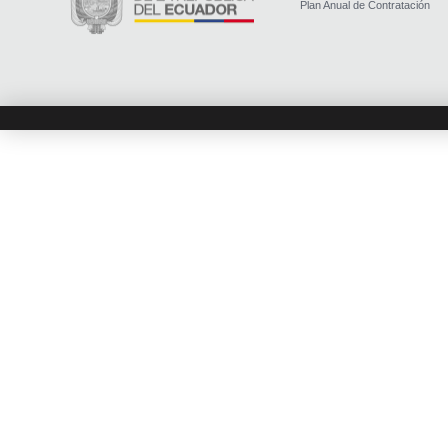
Plan Anual de Contratación