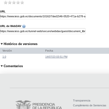
URL
URL de WebDAV
Histórico de versiones
Versión
Fecha
1.0
14/07/23 03:51 PM
Comentarios
Transparencia
Cumplimiento de Sentencias