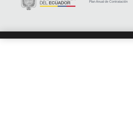
Plan Anual de Contratación