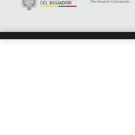
Plan Anual de Contratación