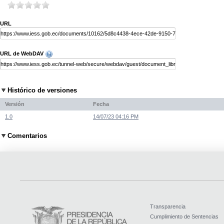
URL
URL de WebDAV
Histórico de versiones
Versión
Fecha
1.0
14/07/23 04:16 PM
Comentarios
Transparencia
Cumplimiento de Sentencias