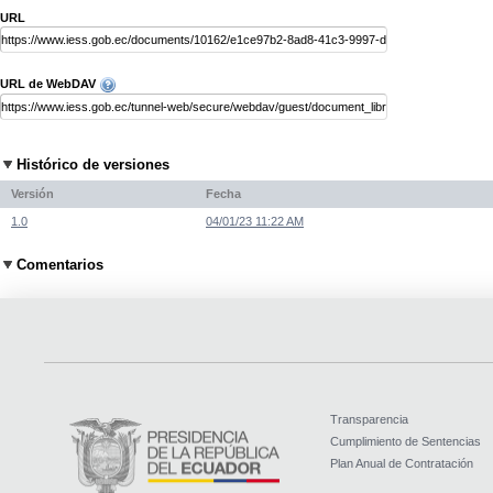
URL
URL de WebDAV
Histórico de versiones
Versión
Fecha
1.0
04/01/23 11:22 AM
Comentarios
Transparencia
Cumplimiento de Sentencias
Plan Anual de Contratación