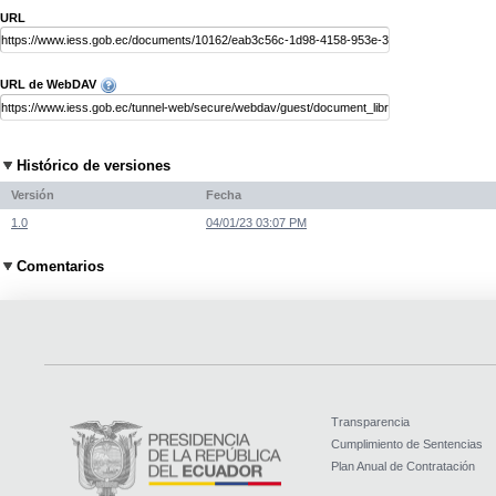
URL
URL de WebDAV
Histórico de versiones
Versión
Fecha
1.0
04/01/23 03:07 PM
Comentarios
Transparencia
Cumplimiento de Sentencias
Plan Anual de Contratación