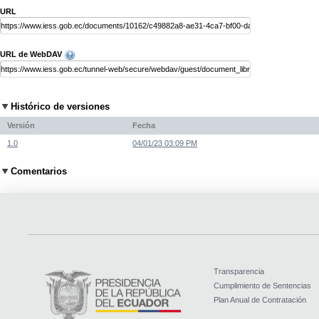
URL
URL de WebDAV
Histórico de versiones
Versión
Fecha
1.0
04/01/23 03:09 PM
Comentarios
Transparencia
Cumplimiento de Sentencias
Plan Anual de Contratación