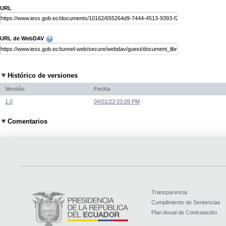
URL
URL de WebDAV
Histórico de versiones
Versión
Fecha
1.0
04/01/23 03:09 PM
Comentarios
Transparencia
Cumplimiento de Sentencias
Plan Anual de Contratación