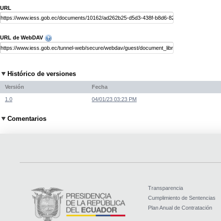
URL
URL de WebDAV
Histórico de versiones
Versión
Fecha
1.0
04/01/23 03:23 PM
Comentarios
Transparencia
Cumplimiento de Sentencias
Plan Anual de Contratación