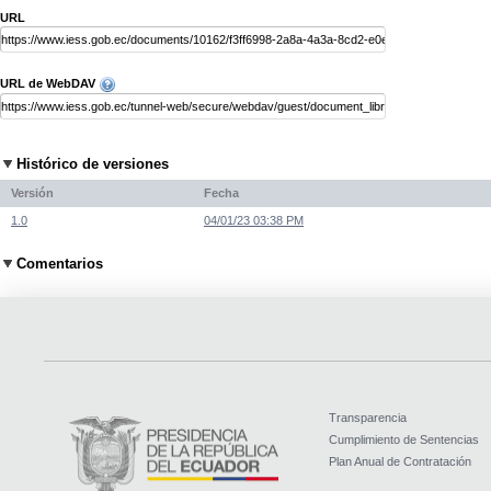
URL
URL de WebDAV
Histórico de versiones
Versión
Fecha
1.0
04/01/23 03:38 PM
Comentarios
Transparencia
Cumplimiento de Sentencias
Plan Anual de Contratación