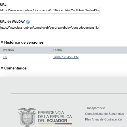
URL
URL de WebDAV
Histórico de versiones
Versión
Fecha
1.0
04/01/23 04:26 PM
Comentarios
Transparencia
Cumplimiento de Sentencias
Plan Anual de Contratación