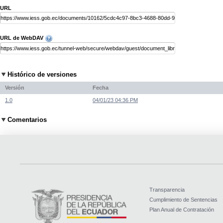
URL
URL de WebDAV
Histórico de versiones
Versión
Fecha
1.0
04/01/23 04:36 PM
Comentarios
Transparencia
Cumplimiento de Sentencias
Plan Anual de Contratación