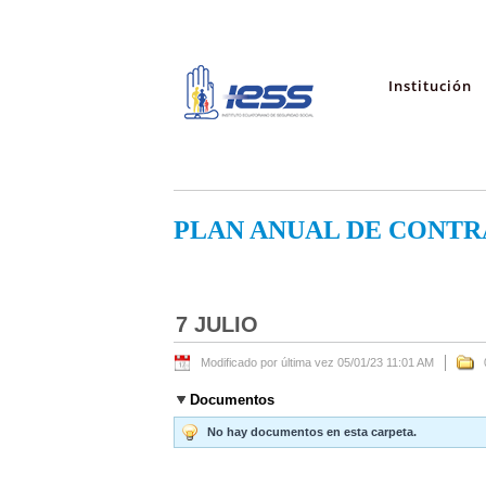
Institución
PLAN ANUAL DE CONTR
7 JULIO
Modificado por última vez 05/01/23 11:01 AM
Documentos
No hay documentos en esta carpeta.