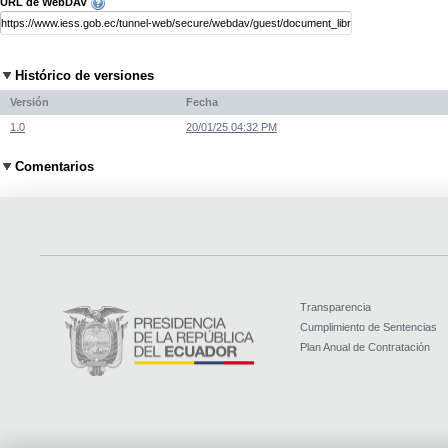
URL de WebDAV
Histórico de versiones
Versión
Fecha
1.0
20/01/25 04:32 PM
Comentarios
Transparencia
Cumplimiento de Sentencias
Plan Anual de Contratación