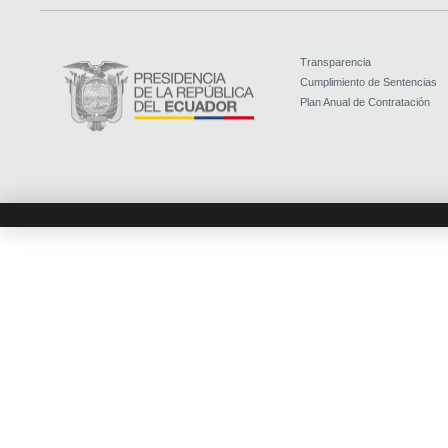
Transparencia
Cumplimiento de Sentencias
Plan Anual de Contratación