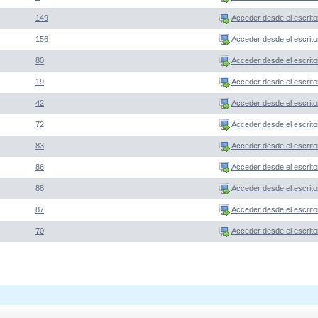
149
Acceder desde el escrito
156
Acceder desde el escrito
80
Acceder desde el escrito
19
Acceder desde el escrito
42
Acceder desde el escrito
72
Acceder desde el escrito
83
Acceder desde el escrito
86
Acceder desde el escrito
88
Acceder desde el escrito
87
Acceder desde el escrito
70
Acceder desde el escrito