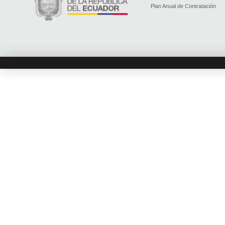
Plan Anual de Contratación