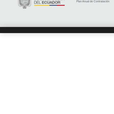
Plan Anual de Contratación