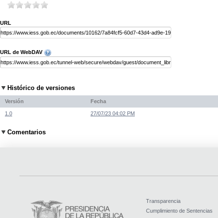
URL
URL de WebDAV
Histórico de versiones
Versión
Fecha
1.0
27/07/23 04:02 PM
Comentarios
Transparencia
Cumplimiento de Sentencias