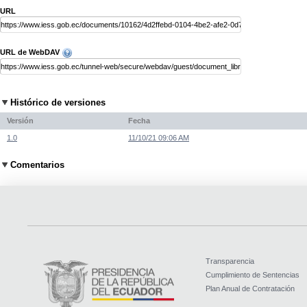
URL
URL de WebDAV
Histórico de versiones
Versión
Fecha
1.0
11/10/21 09:06 AM
Comentarios
Transparencia
Cumplimiento de Sentencias
Plan Anual de Contratación