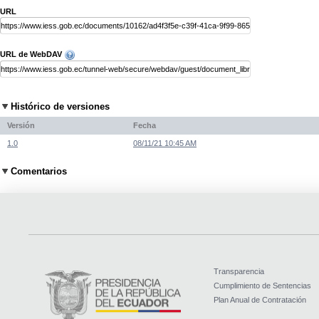
URL
URL de WebDAV
Histórico de versiones
Versión
Fecha
1.0
08/11/21 10:45 AM
Comentarios
Transparencia
Cumplimiento de Sentencias
Plan Anual de Contratación