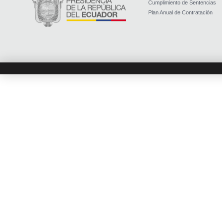
Cumplimiento de Sentencias
Plan Anual de Contratación