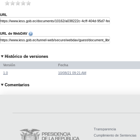
URL
URL de WebDAV
Histórico de versiones
Versión
Fecha
1.0
10/08/21 09:21 AM
Comentarios
Transparencia
Cumplimiento de Sentencias