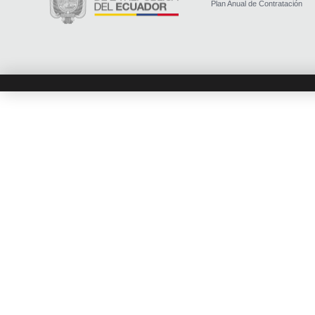
Plan Anual de Contratación