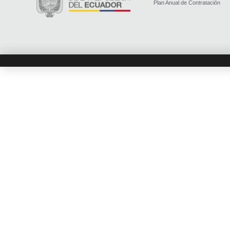
Plan Anual de Contratación