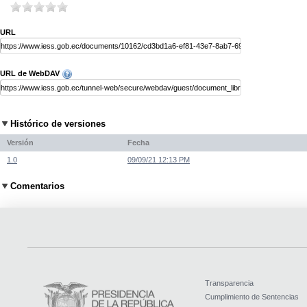
URL
URL de WebDAV
Histórico de versiones
Versión
Fecha
1.0
09/09/21 12:13 PM
Comentarios
Transparencia
Cumplimiento de Sentencias