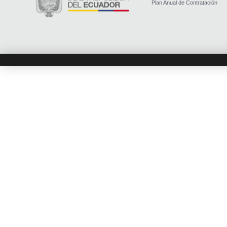
Plan Anual de Contratación