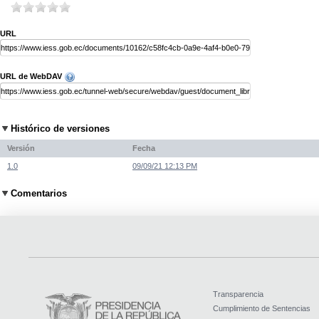
URL
URL de WebDAV
Histórico de versiones
Versión
Fecha
1.0
09/09/21 12:13 PM
Comentarios
Transparencia
Cumplimiento de Sentencias