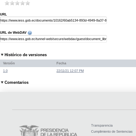
URL
URL de WebDAV
Histórico de versiones
Versión
Fecha
1.0
22/11/21 12:07 PM
Comentarios
Transparencia
Cumplimiento de Sentencias