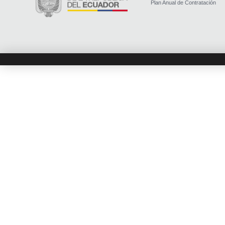
Plan Anual de Contratación