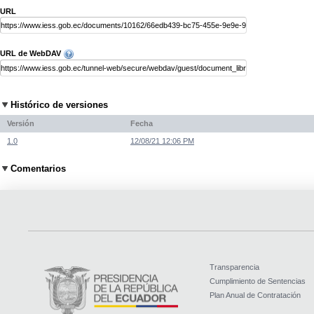
URL
URL de WebDAV
Histórico de versiones
Versión
Fecha
1.0
12/08/21 12:06 PM
Comentarios
Transparencia
Cumplimiento de Sentencias
Plan Anual de Contratación