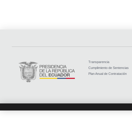
Transparencia
Cumplimiento de Sentencias
Plan Anual de Contratación