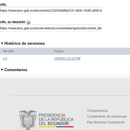
URL
URL de WebDAV
Histórico de versiones
Versión
Fecha
1.0
13/09/21 01:03 PM
Comentarios
Transparencia
Cumplimiento de Sentencias
Plan Anual de Contratación