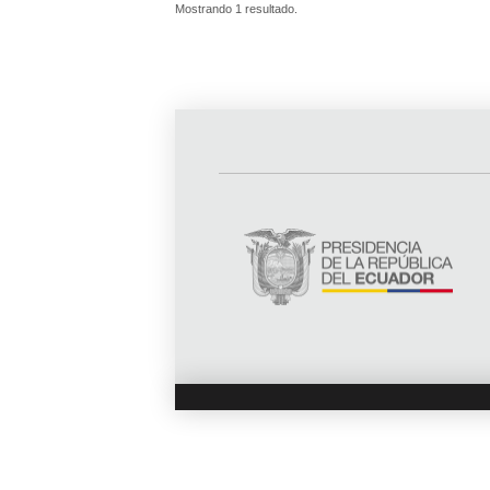
Mostrando 1 resultado.