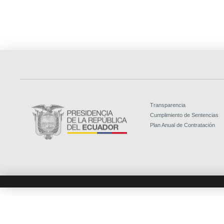
Transparencia
Cumplimiento de Sentencias
Plan Anual de Contratación