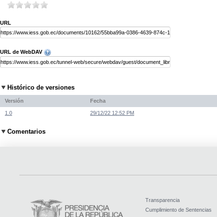
URL
URL de WebDAV
Histórico de versiones
Versión
Fecha
1.0
29/12/22 12:52 PM
Comentarios
Transparencia
Cumplimiento de Sentencias