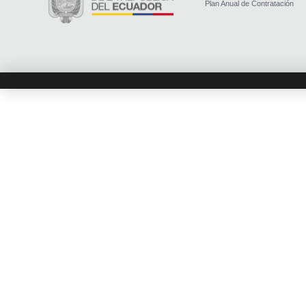
Plan Anual de Contratación