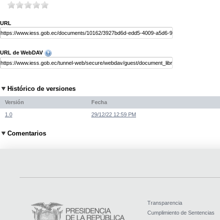
URL
URL de WebDAV
Histórico de versiones
Versión
Fecha
1.0
29/12/22 12:59 PM
Comentarios
Transparencia
Cumplimiento de Sentencias