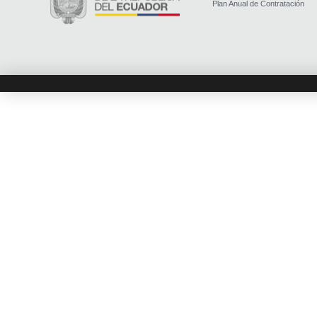
Plan Anual de Contratación