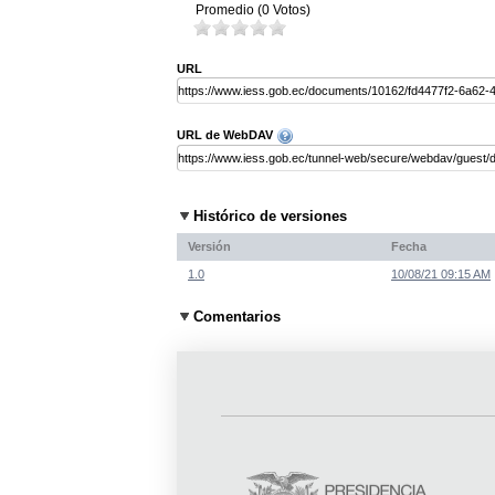
Promedio (0 Votos)
URL
URL de WebDAV
Histórico de versiones
Versión
Fecha
1.0
10/08/21 09:15 AM
Comentarios