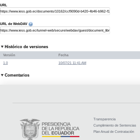
URL
URL de WebDAV
Histórico de versiones
Versión
Fecha
1.0
10/07/21 11:41 AM
Comentarios
Transparencia
Cumplimiento de Sentencias
Plan Anual de Contratación