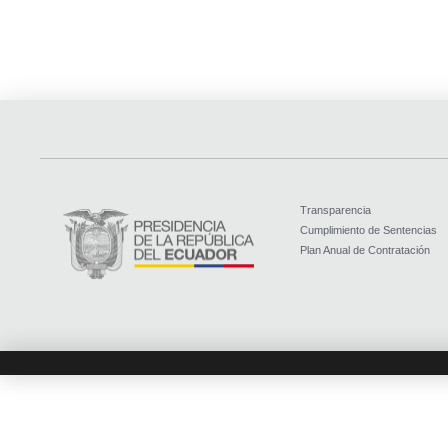
Transparencia
Cumplimiento de Sentencias
Plan Anual de Contratación