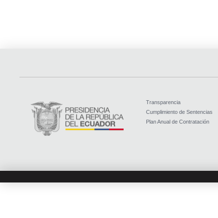
Transparencia
Cumplimiento de Sentencias
Plan Anual de Contratación