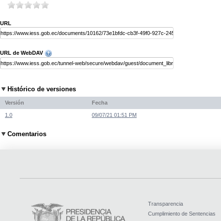
URL
URL de WebDAV
Histórico de versiones
Versión
Fecha
1.0
09/07/21 01:51 PM
Comentarios
Transparencia
Cumplimiento de Sentencias