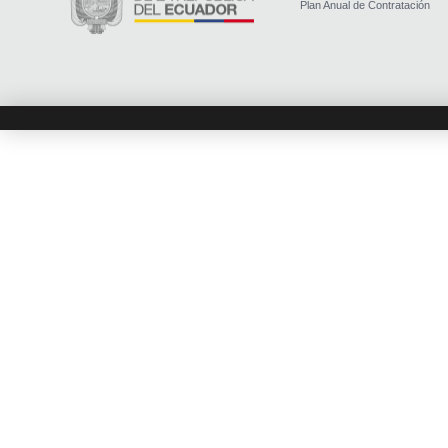
Plan Anual de Contratación