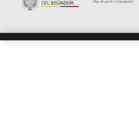
Plan Anual de Contratación