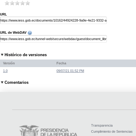
URL
URL de WebDAV
Histórico de versiones
Versión
Fecha
1.0
09/07/21 01:52 PM
Comentarios
Transparencia
Cumplimiento de Sentencias