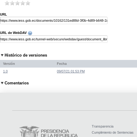
URL
URL de WebDAV
Histórico de versiones
Versión
Fecha
1.0
09/07/21 01:53 PM
Comentarios
Transparencia
Cumplimiento de Sentencias