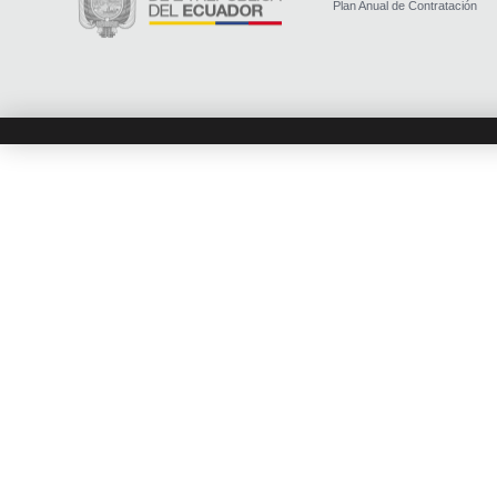
Plan Anual de Contratación