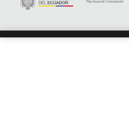
Plan Anual de Contratación