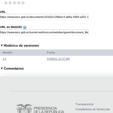
URL
URL de WebDAV
Histórico de versiones
Versión
Fecha
1.0
07/08/21 10:37 AM
Comentarios
Transparencia
Cumplimiento de Sentencias