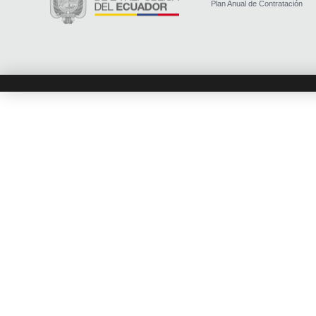
Plan Anual de Contratación