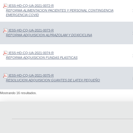
IESS-HD-CQ-UA-2021-0072-R
REFORMA ALIMENTACION PACIENTES Y PERSONAL CONTINGENCIA
EMERGENCIA COVID
IESS-HD-CQ-UA-2021-0073-R
REFORMA ADQUISICION ALPRAZOLAM Y DOXICICLINA
IESS-HD-CQ-UA-2021-0074-R
REFORMA ADQUISICION FUNDAS PLASTICAS
IESS-HD-CQ-UA-2021-0075-R
RESOLUCION ADQUISICION GUANTES DE LATEX PEQUEÑO
Mostrando 16 resultados.