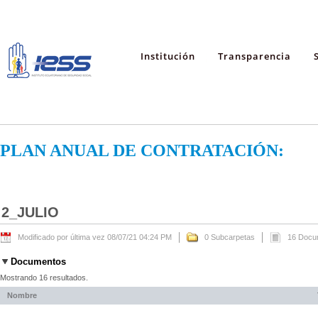
Institución
Transparencia
PLAN ANUAL DE CONTRATACIÓN:
2_JULIO
Modificado por última vez 08/07/21 04:24 PM
0 Subcarpetas
16 Docu
Documentos
Mostrando 16 resultados.
Nombre