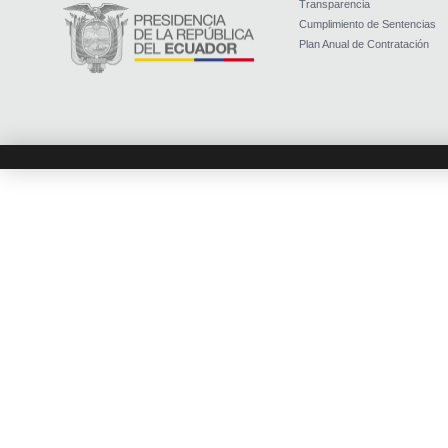
Transparencia
Cumplimiento de Sentencias
Plan Anual de Contratación