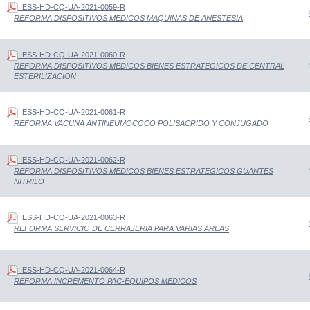
IESS-HD-CQ-UA-2021-0059-R
REFORMA DISPOSITIVOS MEDICOS MAQUINAS DE ANESTESIA
IESS-HD-CQ-UA-2021-0060-R
REFORMA DISPOSITIVOS MEDICOS BIENES ESTRATEGICOS DE CENTRAL
ESTERILIZACION
IESS-HD-CQ-UA-2021-0061-R
REFORMA VACUNA ANTINEUMOCOCO POLISACRIDO Y CONJUGADO
IESS-HD-CQ-UA-2021-0062-R
REFORMA DISPOSITIVOS MEDICOS BIENES ESTRATEGICOS GUANTES
NITRILO
IESS-HD-CQ-UA-2021-0063-R
REFORMA SERVICIO DE CERRAJERIA PARA VARIAS AREAS
IESS-HD-CQ-UA-2021-0064-R
REFORMA INCREMENTO PAC-EQUIPOS MEDICOS