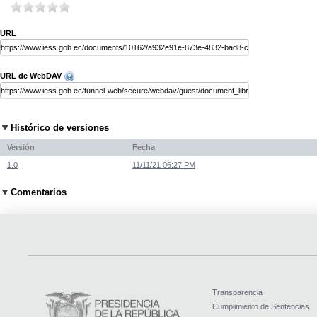
URL
URL de WebDAV
Histórico de versiones
Versión
Fecha
1.0
11/11/21 06:27 PM
Comentarios
Transparencia
Cumplimiento de Sentencias