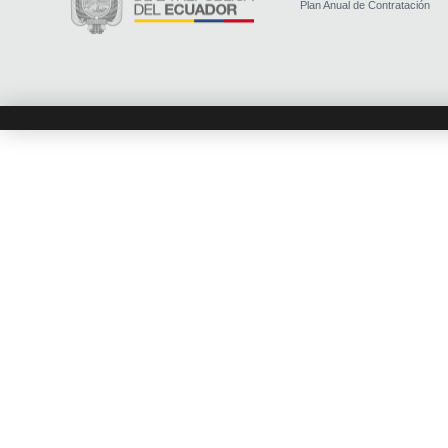
Plan Anual de Contratación