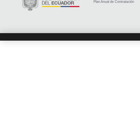
Plan Anual de Contratación