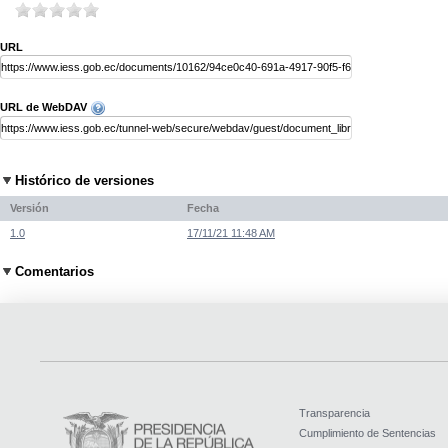
URL
URL de WebDAV
Histórico de versiones
Versión
Fecha
1.0
17/11/21 11:48 AM
Comentarios
Transparencia
Cumplimiento de Sentencias