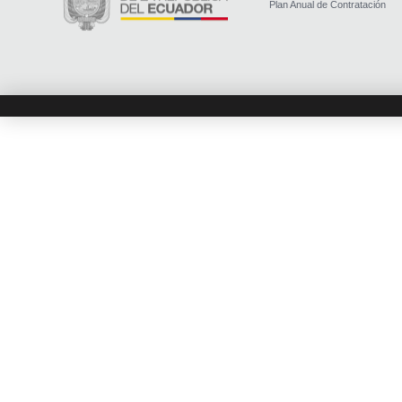
Plan Anual de Contratación