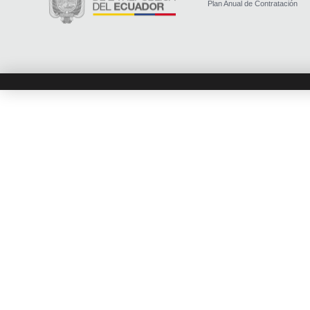
Plan Anual de Contratación