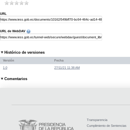
URL
URL de WebDAV
Histórico de versiones
Versión
Fecha
1.0
27/11/21 11:38 AM
Comentarios
Transparencia
Cumplimiento de Sentencias