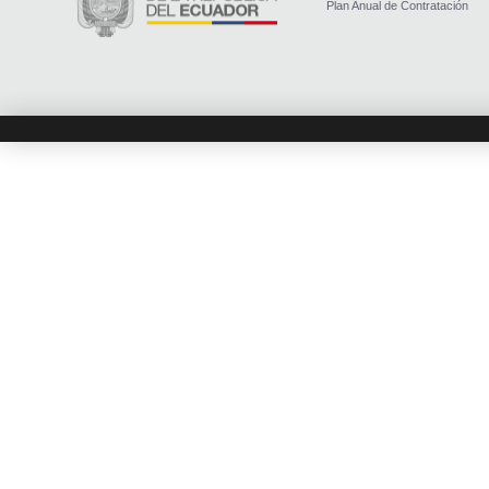
Plan Anual de Contratación