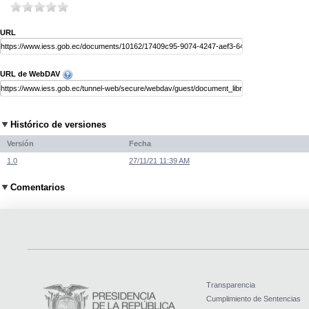
URL
URL de WebDAV
Histórico de versiones
Versión
Fecha
1.0
27/11/21 11:39 AM
Comentarios
Transparencia
Cumplimiento de Sentencias