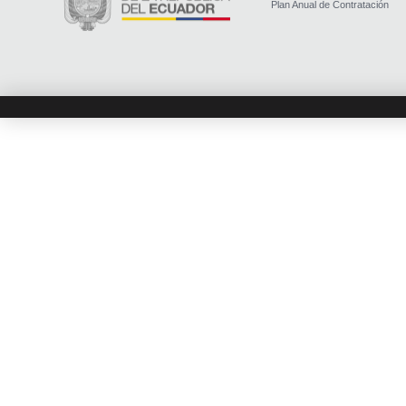
Plan Anual de Contratación